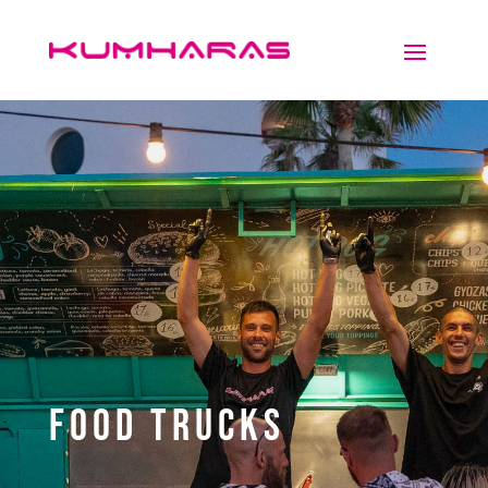
Food Trucks