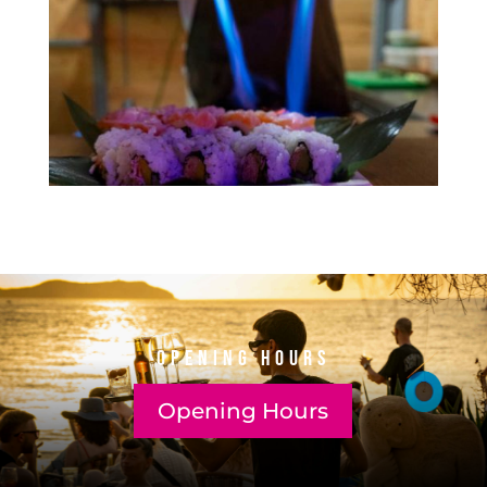
Opening Hours
Opening Hours