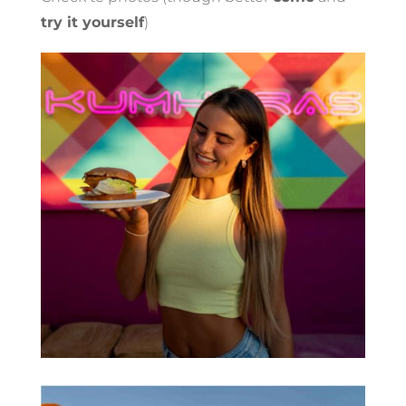
try it yourself
)