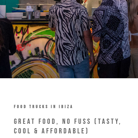
FOOD TRUCKS IN IBIZA
Great food, no fuss (Tasty,
Cool & Affordable)