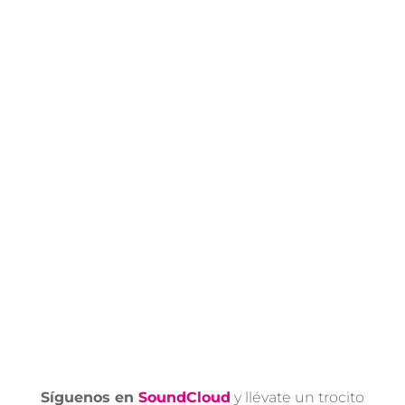
Síguenos en
SoundCloud
y llévate un trocito