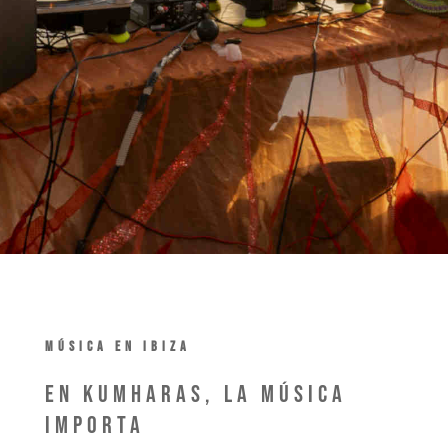
MÚSICA EN IBIZA
En Kumharas, la música
importa