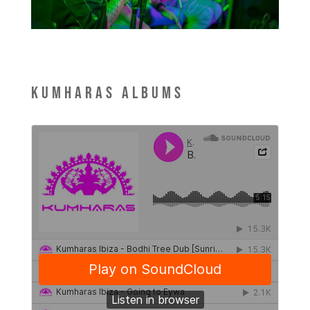
Kumharas Albums