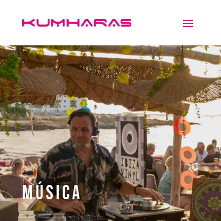
Música